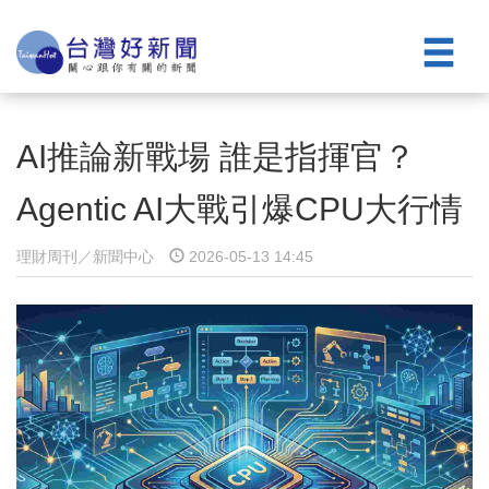
AI推論新戰場 誰是指揮官？
Agentic AI大戰引爆CPU大行情
理財周刊／新聞中心
2026-05-13 14:45