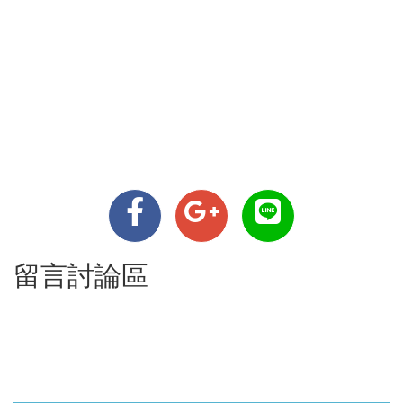
留言討論區