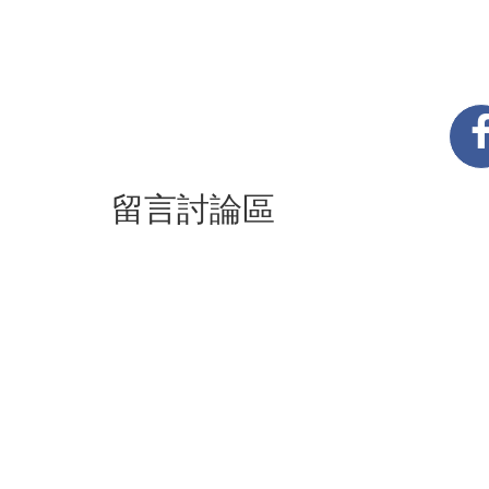
留言討論區