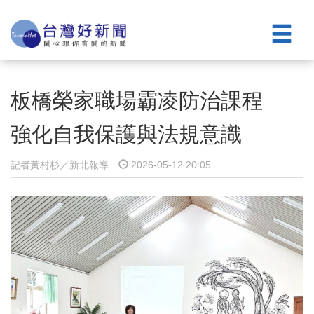
板橋榮家職場霸凌防治課程
強化自我保護與法規意識
記者黃村杉／新北報導
2026-05-12 20:05