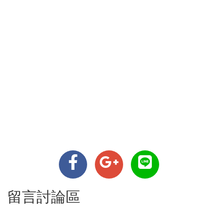
留言討論區