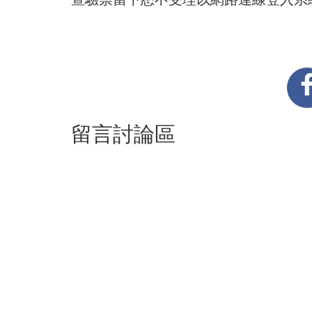
留言討論區