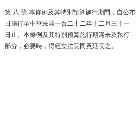
第 八 條 本條例及其特別預算施行期間，自公布
日施行至中華民國一百二十二年十二月三十一
日止。本條例及其特別預算施行期滿未及執行
部分，必要時，得經立法院同意延長之。