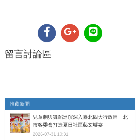
留言討論區
推薦新聞
兒童劇與舞蹈巡演深入臺北四大行政區 北
市客委會打造夏日社區藝文饗宴
2026-07-31 10:31