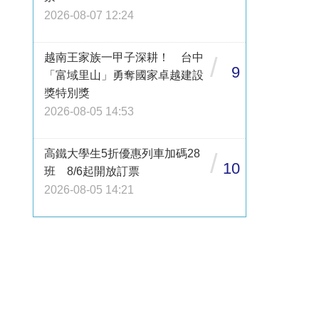
2026-08-07 12:24
越南王家族一甲子深耕！ 台中
/
9
「富域里山」勇奪國家卓越建設
獎特別獎
2026-08-05 14:53
高鐵大學生5折優惠列車加碼28
/
10
班 8/6起開放訂票
2026-08-05 14:21