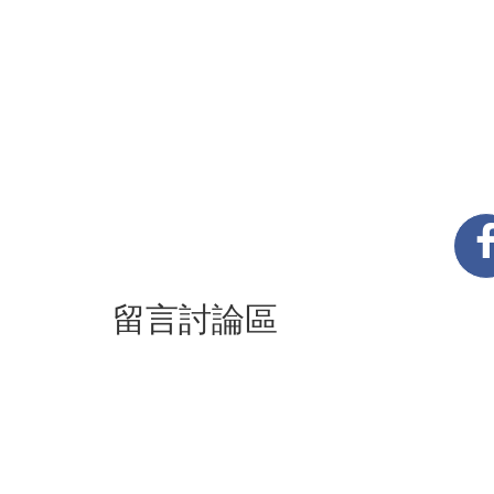
留言討論區