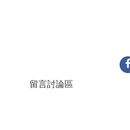
留言討論區