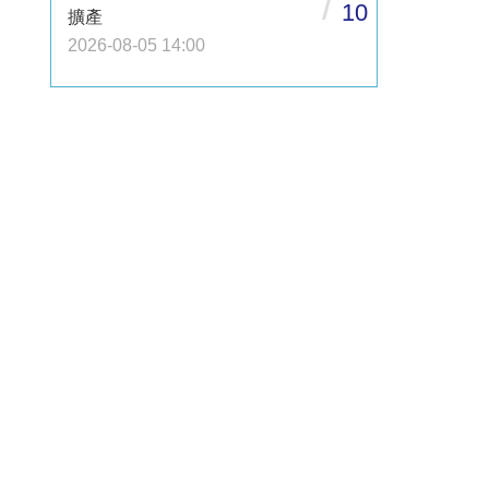
/
10
擴產
2026-08-05 14:00