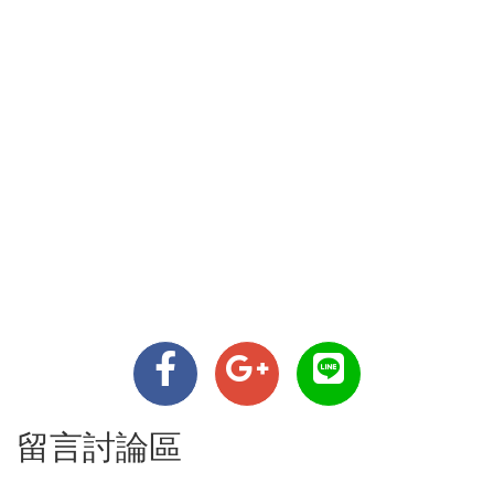
留言討論區