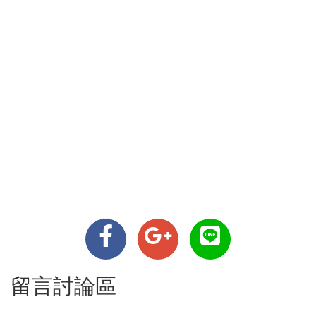
留言討論區