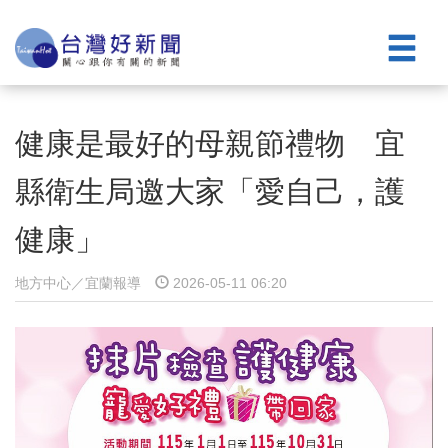
健康是最好的母親節禮物 宜
縣衛生局邀大家「愛自己，護
健康」
地方中心／宜蘭報導
2026-05-11 06:20