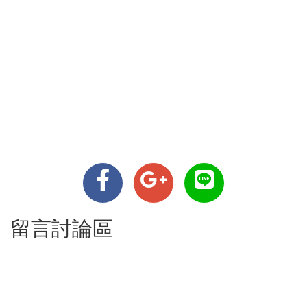
留言討論區