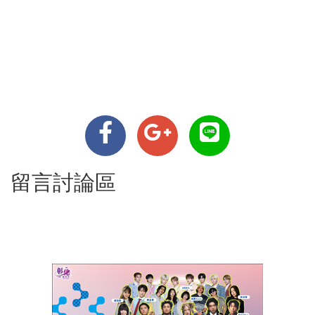
留言討論區