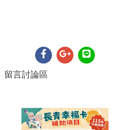
留言討論區