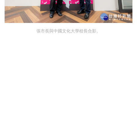
張市長與中國文化大學校長合影。