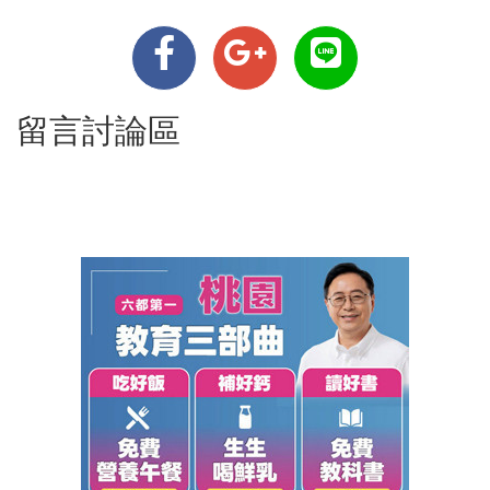
留言討論區