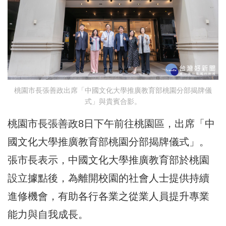
桃園市長張善政出席「中國文化大學推廣教育部桃園分部揭牌儀
式」與貴賓合影。
桃園市長張善政8日下午前往桃園區，出席「中
國文化大學推廣教育部桃園分部揭牌儀式」。
張市長表示，中國文化大學推廣教育部於桃園
設立據點後，為離開校園的社會人士提供持續
進修機會，有助各行各業之從業人員提升專業
能力與自我成長。