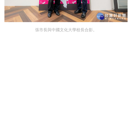
張市長與中國文化大學校長合影。