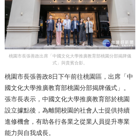
桃園市長張善政出席「中國文化大學推廣教育部桃園分部揭牌儀
式」與貴賓合影。
桃園市長張善政8日下午前往桃園區，出席「中
國文化大學推廣教育部桃園分部揭牌儀式」。
張市長表示，中國文化大學推廣教育部於桃園
設立據點後，為離開校園的社會人士提供持續
進修機會，有助各行各業之從業人員提升專業
能力與自我成長。