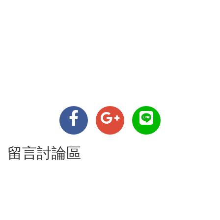
留言討論區