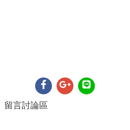
留言討論區