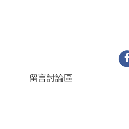
留言討論區