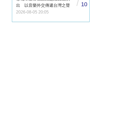
/
10
出 以音樂外交傳遞台灣之聲
2026-08-05 20:05