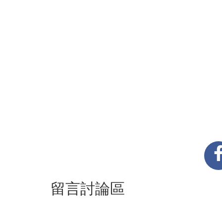
留言討論區