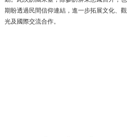
期盼透過民間信仰連結，進一步拓展文化、觀
光及國際交流合作。