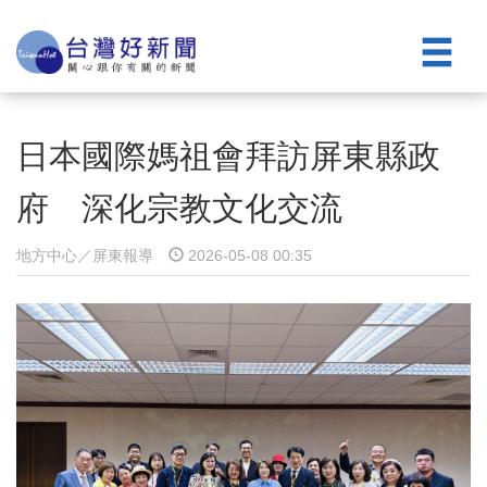
日本國際媽祖會拜訪屏東縣政
府 深化宗教文化交流
地方中心／屏東報導
2026-05-08 00:35