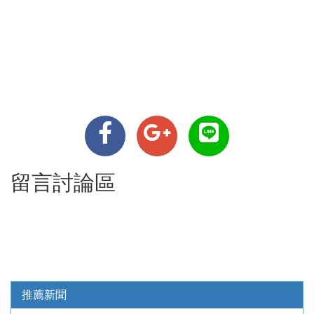
留言討論區
推薦新聞