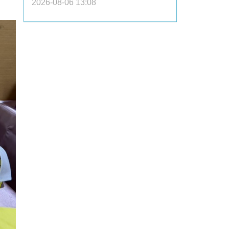
2026-08-06 13:08