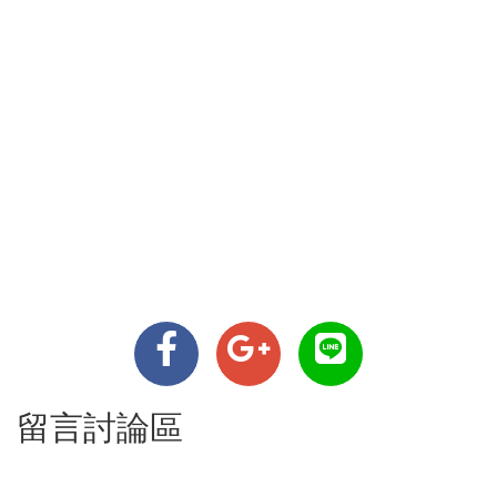
留言討論區