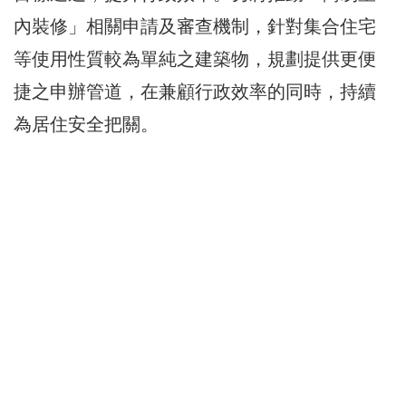
內裝修」相關申請及審查機制，針對集合住宅
等使用性質較為單純之建築物，規劃提供更便
捷之申辦管道，在兼顧行政效率的同時，持續
為居住安全把關。