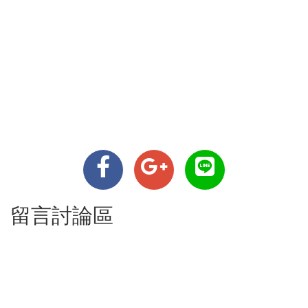
留言討論區