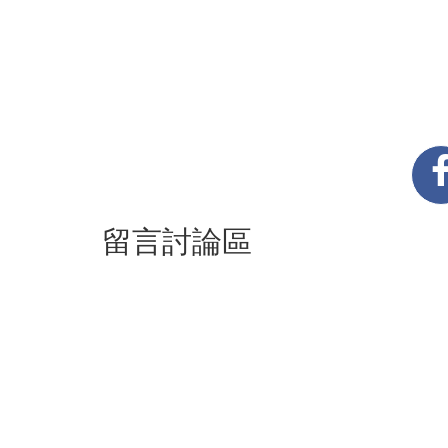
留言討論區