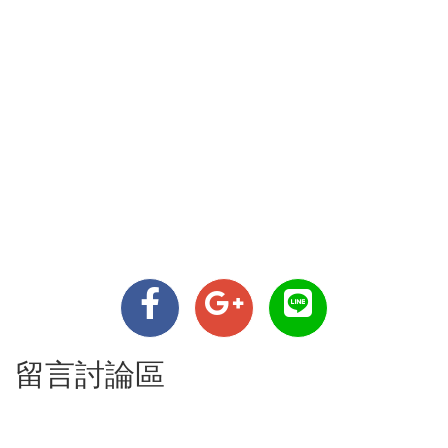
留言討論區