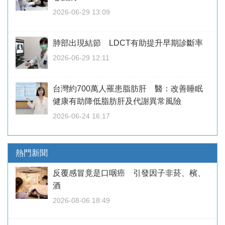
2026-06-29 13:09
肺部出現結節 LDCT有助提升早期診斷率
2026-06-29 12:11
台灣約700萬人罹患脂肪肝 醫：改善睡眠
健康有助降低脂肪肝及代謝異常風險
2026-06-24 16:17
熱門新聞
反覆感冒竟是口咽癌 引發因子非菸、檳、
酒
2026-08-06 18:49