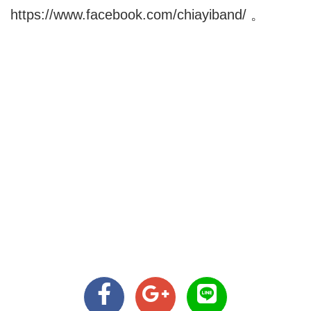
https://www.facebook.com/chiayiband/
。