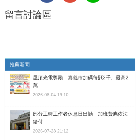
留言討論區
推薦新聞
屋頂光電獎勵 嘉義市加碼每瓩2千、最高2
萬
2026-08-04 19:10
部分工時工作者休息日出勤 加班費應依法
給付
2026-07-28 21:12