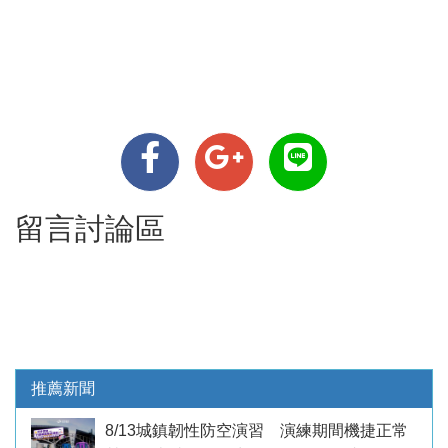
留言討論區
推薦新聞
8/13城鎮韌性防空演習 演練期間機捷正常