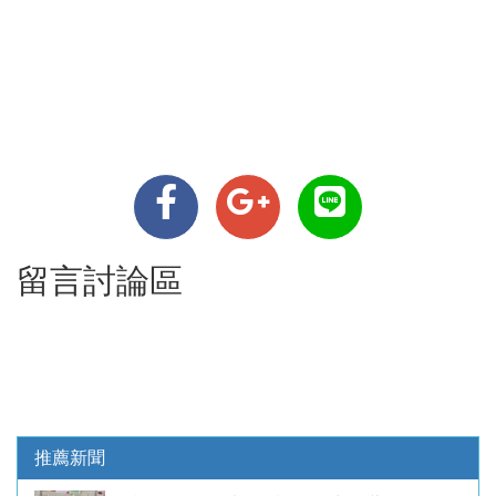
留言討論區
推薦新聞