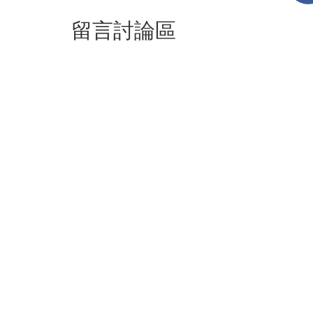
留言討論區