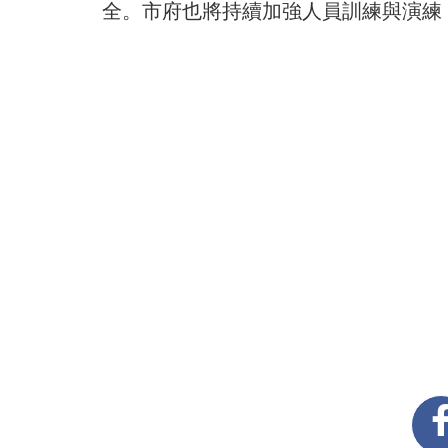
全。市府也將持續加強人員訓練與演練