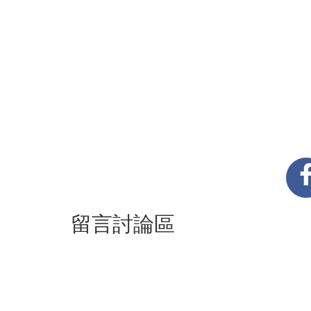
留言討論區