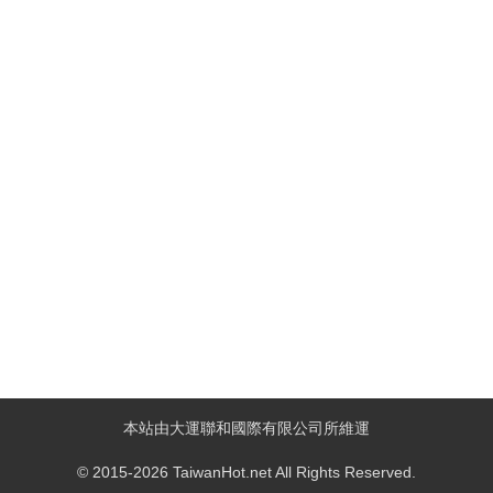
本站由大運聯和國際有限公司所維運
© 2015-2026 TaiwanHot.net All Rights Reserved.