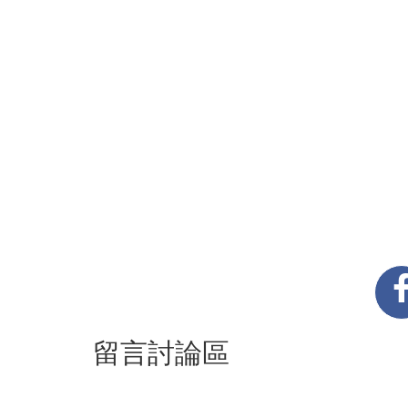
留言討論區