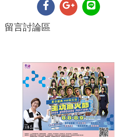
留言討論區