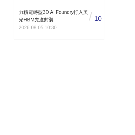
力積電轉型3D AI Foundry打入美
/
10
光HBM先進封裝
2026-08-05 10:30