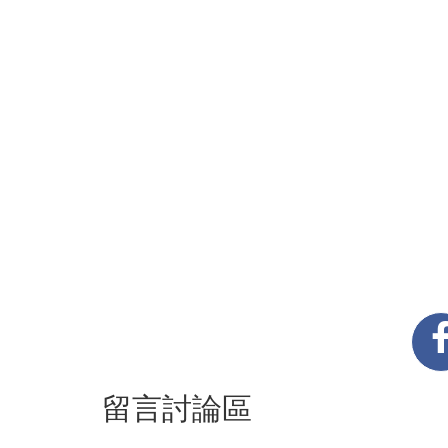
留言討論區