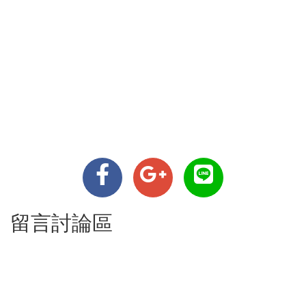
留言討論區