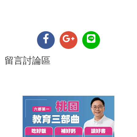
留言討論區