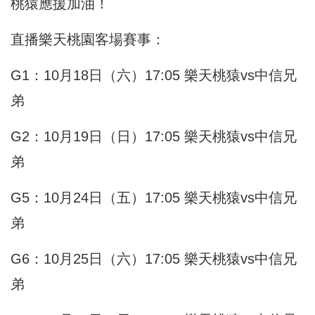
桃猿應援加油！
直播樂天桃園客場賽事：
G1：10月18日（六）17:05 樂天桃猿vs中信兄
弟
G2：10月19日（日）17:05 樂天桃猿vs中信兄
弟
G5：10月24日（五）17:05 樂天桃猿vs中信兄
弟
G6：10月25日（六）17:05 樂天桃猿vs中信兄
弟