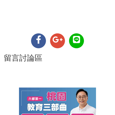
留言討論區