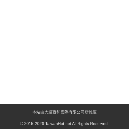
本站由大運聯和國際有限公司所維運
© 2015-2026 TaiwanHot.net All Rights Reserved.