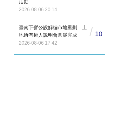
活動
2026-08-06 20:14
臺南下營公設解編市地重劃 土
/
10
地所有權人說明會圓滿完成
2026-08-06 17:42