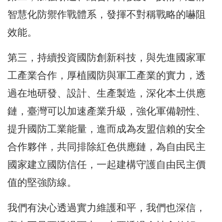
智慧化防禦作戰體系，發揮不對稱戰略的嚇阻
效能。
第三，持續投資國防創新科技，與先進國家軍
工產業合作，厚植國防與軍工產業的實力，透
過在地研發、設計、生產製造，深化本土供應
鏈，臺灣可以加速產業升級，強化軍備韌性、
提升國防工業能量，進而成為友盟信賴的安全
合作夥伴，共同排除紅色供應鏈，為自由民主
國家建立國防信任，一起建構守護自由民主價
值的堅強防線。
我們有決心透過實力維護和平，我們也深信，