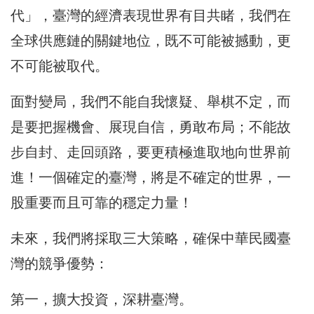
代」，臺灣的經濟表現世界有目共睹，我們在
全球供應鏈的關鍵地位，既不可能被撼動，更
不可能被取代。
面對變局，我們不能自我懷疑、舉棋不定，而
是要把握機會、展現自信，勇敢布局；不能故
步自封、走回頭路，要更積極進取地向世界前
進！一個確定的臺灣，將是不確定的世界，一
股重要而且可靠的穩定力量！
未來，我們將採取三大策略，確保中華民國臺
灣的競爭優勢：
第一，擴大投資，深耕臺灣。