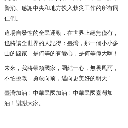
警消、感謝中央和地方投入救災工作的所有同
仁們。
這場自發性的全民運動，在世界上絕無僅有，
也將讓全世界的人記得：臺灣，那一個小小多
山的國家，是何等的有愛心，是何等偉大啊！
未來，我將帶領國家，團結一心，無畏風雨，
不怕挑戰，勇敢向前，邁向更美好的明天！
臺灣加油！中華民國加油！中華民國臺灣加
油！謝謝大家。