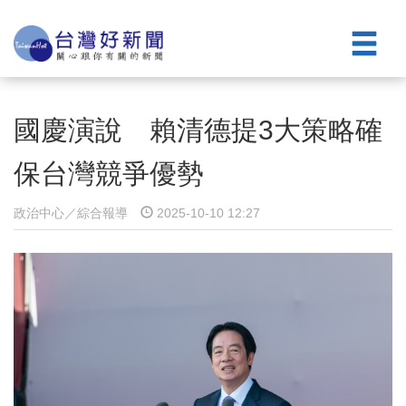
國慶演說 賴清德提3大策略確
保台灣競爭優勢
政治中心／綜合報導
2025-10-10 12:27