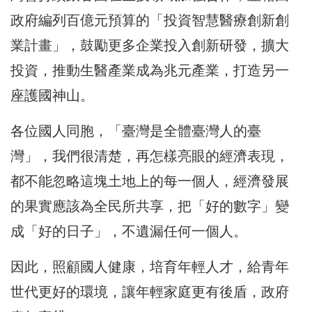
政府編列百億元預算的「投資智慧醫療創新創
業計畫」，鼓勵更多企業投入創新研發，擴大
投資，推動生醫產業成為兆元產業，打造另一
座護國神山。
各位國人同胞，「臺灣是全體臺灣人的臺
灣」，我們很清楚，再怎樣亮眼的經濟表現，
都不能忽略這塊土地上的每一個人，經濟發展
的果實應該為全民所共享，把「好的數字」變
成「好的日子」，不遺漏任何一個人。
因此，照顧國人健康，培育年輕人才，給青年
世代更好的環境，讓年輕家庭更有後盾，政府