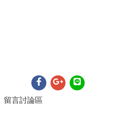
留言討論區