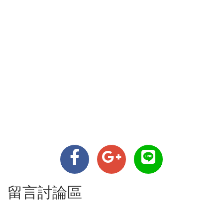
留言討論區