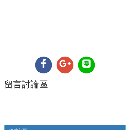
留言討論區