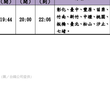
（圖／台鐵公司提供）