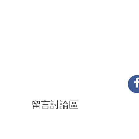
留言討論區