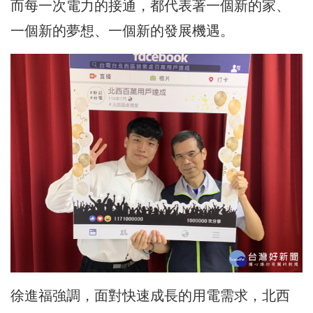
而每一次電力的接通，都代表著一個新的家、
一個新的夢想、一個新的發展機遇。
徐進福強調，面對快速成長的用電需求，北西