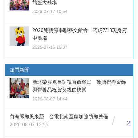
館盛大登場
2026-07-17 10:54
2026兒藝節串聯藝文館舍 巧虎7/18現身府
中廣場
2026-07-16 16:37
熱門新聞
新北榮服處長訪視百歲榮民 致贈祝壽金飾
與營養品祝賀父親節快樂
2026-08-07 14:44
白海豚颱風來襲 台電北南區處加強防颱整備
/
2
2026-08-07 13:55