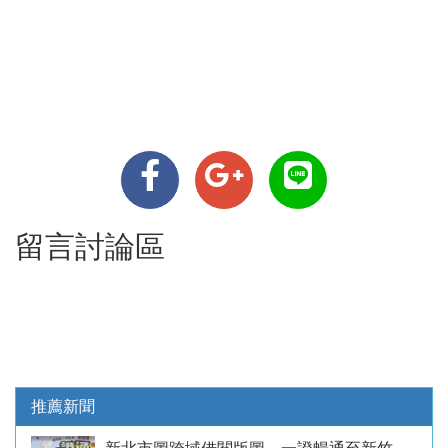
留言討論區
推薦新聞