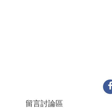
留言討論區