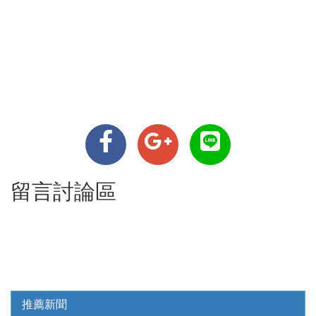
留言討論區
推薦新聞