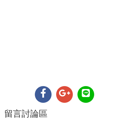
留言討論區