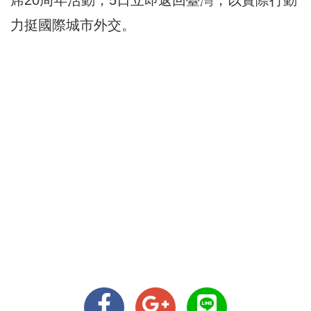
力挺國際城市外交。