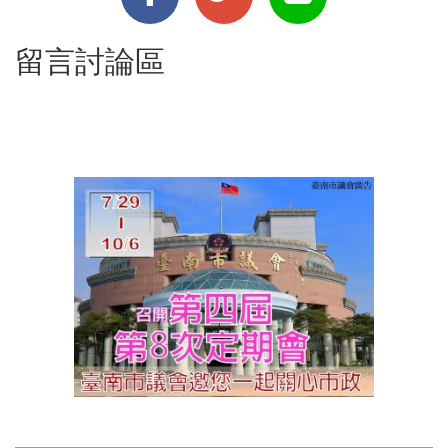
留言討論區